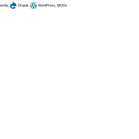
omla,
Drupal,
WordPress, MODx.