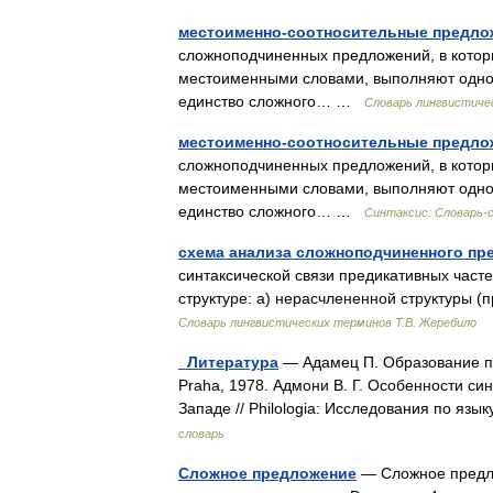
местоименно-соотносительные предло
сложноподчиненных предложений, в котор
местоименными словами, выполняют однов
единство сложного… …
Словарь лингвистиче
местоименно-соотносительные предло
сложноподчиненных предложений, в котор
местоименными словами, выполняют одно
единство сложного… …
Синтаксис: Словарь-
схема анализа сложноподчиненного пр
синтаксической связи предикативных часте
структуре: а) нерасчлененной структуры 
Словарь лингвистических терминов Т.В. Жеребило
_Литература
— Адамец П. Образование пр
Praha, 1978. Адмони В. Г. Особенности син
Западе // Philologia: Исследования по яз
словарь
Сложное предложение
— Сложное предл