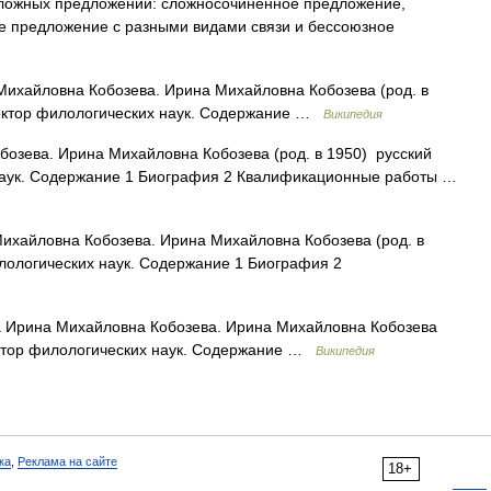
сложных предложений: сложносочинённое предложение,
 предложение с разными видами связи и бессоюзное
ихайловна Кобозева. Ирина Михайловна Кобозева (род. в
доктор филологических наук. Содержание …
Википедия
озева. Ирина Михайловна Кобозева (род. в 1950) русский
 наук. Содержание 1 Биография 2 Квалификационные работы …
хайловна Кобозева. Ирина Михайловна Кобозева (род. в
илологических наук. Содержание 1 Биография 2
 Ирина Михайловна Кобозева. Ирина Михайловна Кобозева
 доктор филологических наук. Содержание …
Википедия
ка
,
Реклама на сайте
18+