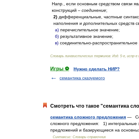
Напр
.,
если
основным
средством
связи
яв
конструкций
–
соединение
;
2
)
дифференциальные
,
частные
синтак
наполнения
и
дополнительных
средств
с
а
)
перечислительное
значение
;
б
)
результативное
значение
;
в
)
соединительно
-
распространительное
Словарь
лингвистических
терминов:
Изд
.
5
-
е
,
испр
-
е
Игры ⚽
Нужно сделать НИР?
семантика сказуемого
Смотреть что такое "семантика сл
семантика сложного предложения
— Сов
сложного предложения: 1) интегральные 
предложений и базирующиеся на основных
Синтаксис: Словарь-справочник