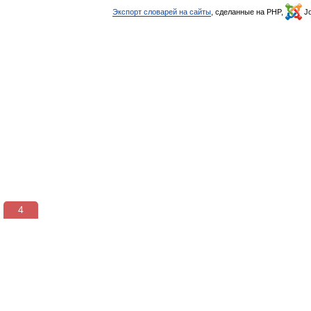
Экспорт словарей на сайты
, сделанные на PHP,
Jo
4